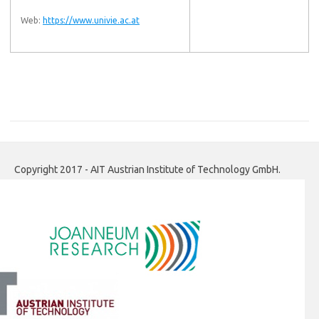
Web:
https://www.univie.ac.at
Copyright 2017 - AIT Austrian Institute of Technology GmbH.