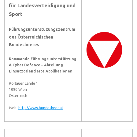
für Landesverteidigung und
Sport
Führungsunterstüzungszentrum
des Österreichischen
Bundesheeres
Kommando Führungsunterstützung
& Cyber Defence – Abteilung
Einsatzorientierte Applikationen
Roßauer Lände 1
1090 Wien
Österreich
Web:
http://www.bundesheer.at