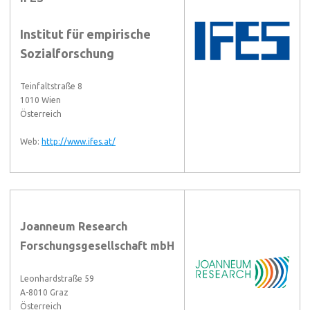
Institut für empirische
Sozialforschung
Teinfaltstraße 8
1010 Wien
Österreich
Web:
http://www.ifes.at/
Joanneum Research
Forschungsgesellschaft mbH
Leonhardstraße 59
A-8010 Graz
Österreich