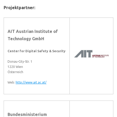
Projektpartner:
AIT Austrian Institute of
Technology GmbH
Center for Digital Safety & Security
Donau-City-Str. 1
1220 Wien
Österreich
Web:
http://www.ait.ac.at/
Bundesministerium