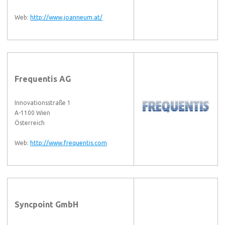
Web:
http://www.joanneum.at/
Frequentis AG
Innovationsstraße 1
A-1100 Wien
Österreich
Web:
http://www.frequentis.com
Syncpoint GmbH