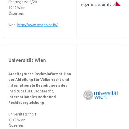
Phorusgasse 8/20
1040
Wien
Österreich
Web:
http://www.syncpoint.io/
Universität Wien
Arbeitsgruppe Rechtsinformatik an
der Abteilung für Völkerrecht und
Internationale Beziehungen des
Instituts für Europarecht,
Internationales Recht und
Rechtsvergleichung
Universitätsring 1
1010 Wien
Österreich